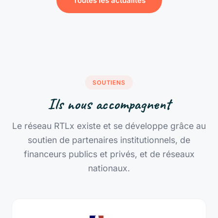
Toutes les actualités
SOUTIENS
Ils nous accompagnent
Le réseau RTLx existe et se développe grâce au
soutien de partenaires institutionnels, de
financeurs publics et privés, et de réseaux
nationaux.