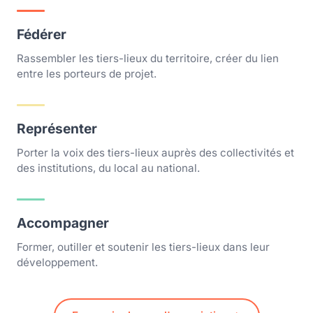
Fédérer
Rassembler les tiers-lieux du territoire, créer du lien
entre les porteurs de projet.
Représenter
Porter la voix des tiers-lieux auprès des collectivités et
des institutions, du local au national.
Accompagner
Former, outiller et soutenir les tiers-lieux dans leur
développement.