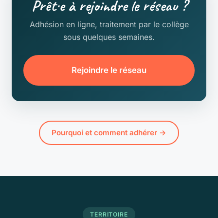
Prêt·e à rejoindre le réseau ?
Adhésion en ligne, traitement par le collège
sous quelques semaines.
Rejoindre le réseau
Pourquoi et comment adhérer →
TERRITOIRE