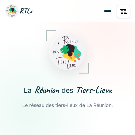
RTLx
Réunion
Tiers-Lieux
La
des
Le réseau des tiers-lieux de La Réunion.