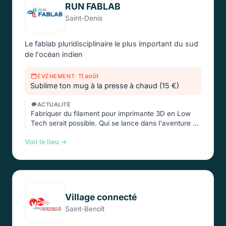
RUN FABLAB
Saint-Denis
Le fablab pluridisciplinaire le plus important du sud
de l'océan indien
· 11 août
ÉVÉNEMENT
Sublime ton mug à la presse à chaud (15 €)
ACTUALITÉ
Fabriquer du filament pour imprimante 3D en Low
Tech serait possible. Qui se lance dans l'aventure …
Voir le lieu →
Village connecté
Saint-Benoît