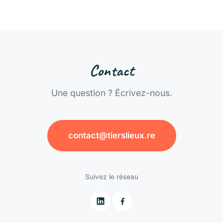
Contact
Une question ? Écrivez-nous.
contact@tierslieux.re
Suivez le réseau