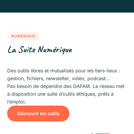
NUMÉRIQUE
La Suite Numérique
Des outils libres et mutualisés pour les tiers-lieux :
gestion, fichiers, newsletter, vidéo, podcast…
Pas besoin de dépendre des GAFAM. Le réseau met
à disposition une suite d’outils éthiques, prêts à
l’emploi.
Découvrir les outils