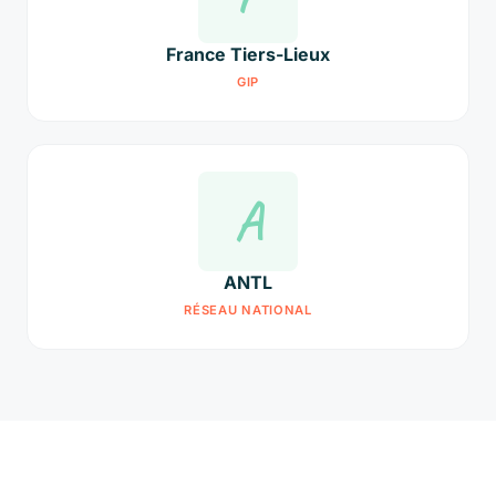
France Tiers-Lieux
GIP
A
ANTL
RÉSEAU NATIONAL