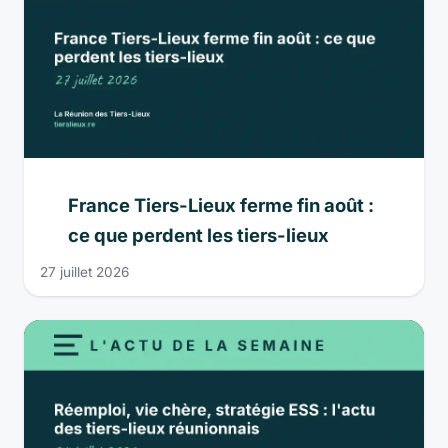
France Tiers-Lieux ferme fin août :
ce que perdent les tiers-lieux
27 juillet 2026