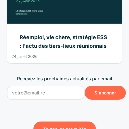
Réemploi, vie chère, stratégie ESS
: l'actu des tiers-lieux réunionnais
24 juillet 2026
Recevez les prochaines actualités par email
S'abonner