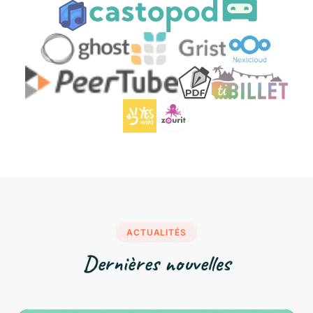
ACTUALITÉS
Dernières nouvelles