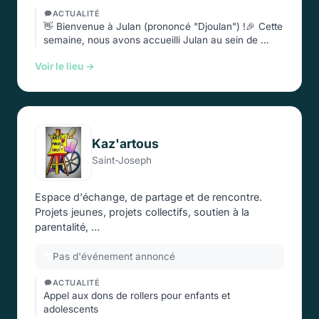
ACTUALITÉ
👋 Bienvenue à Julan (prononcé "Djoulan") !🎉 Cette
semaine, nous avons accueilli Julan au sein de …
Voir le lieu →
Kaz'artous
Saint-Joseph
Espace d'échange, de partage et de rencontre.
Projets jeunes, projets collectifs, soutien à la
parentalité, …
Pas d'événement annoncé
ACTUALITÉ
Appel aux dons de rollers pour enfants et
adolescents