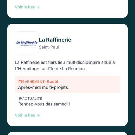
Voir le lieu →
La Raffinerie
Saint-Paul
La Raffinerie est tiers lieu multidisciplinaire situé à
L'Hermitage sur l'île de La Réunion
· 8 août
ÉVÉNEMENT
Après-midi multi-projets
ACTUALITÉ
Rendez-vous dès samedi !
Voir le lieu →