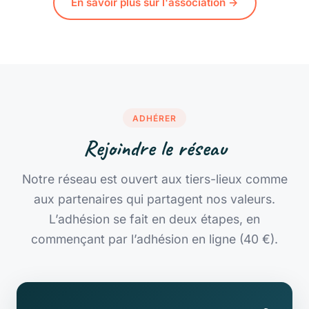
En savoir plus sur l'association →
ADHÉRER
Rejoindre le réseau
Notre réseau est ouvert aux tiers-lieux comme
aux partenaires qui partagent nos valeurs.
L’adhésion se fait en deux étapes, en
commençant par
l’adhésion en ligne (40 €)
.