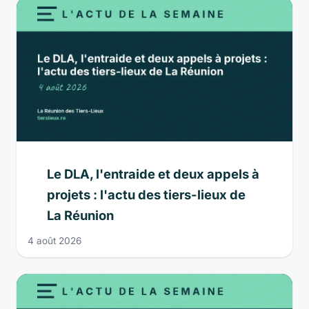
Le DLA, l'entraide et deux appels à
projets : l'actu des tiers-lieux de
La Réunion
4 août 2026