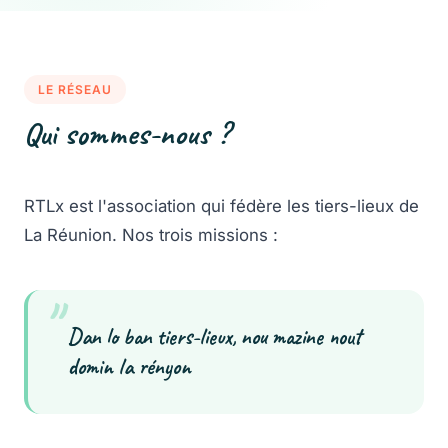
LE RÉSEAU
Qui sommes-nous ?
RTLx est l'association qui fédère les tiers-lieux de
La Réunion. Nos trois missions :
"
Dan lo ban tiers-lieux, nou mazine nout
domin la rényon